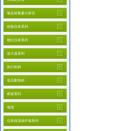
氧化锆氧量分析仪
校验仪表系列
物位仪表系列
放大器系列
执行机构
低压配电柜
桥架系列
电缆
仪表保温保护箱系列