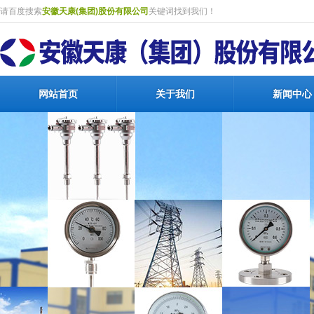
请百度搜索
安徽天康(集团)股份有限公司
关键词找到我们！
网站首页
关于我们
新闻中心