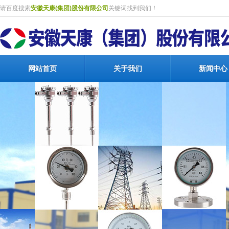
请百度搜索
安徽天康(集团)股份有限公司
关键词找到我们！
网站首页
关于我们
新闻中心