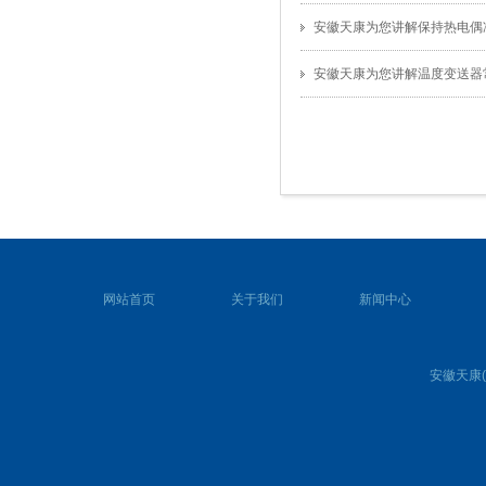
安徽天康为您讲解保持热电偶
安徽天康为您讲解温度变送器
网站首页
关于我们
新闻中心
安徽天康(集