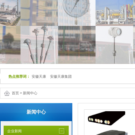
热点推荐词：
安徽天康
安徽天康集团
首页
>
新闻中心
新闻中心
企业新闻