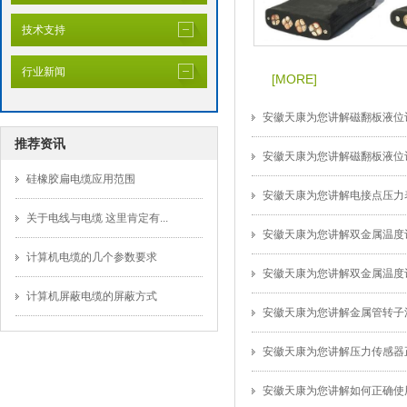
技术支持
行业新闻
[MORE]
安徽天康为您讲解磁翻板液位
推荐资讯
安徽天康为您讲解磁翻板液位
硅橡胶扁电缆应用范围
安徽天康为您讲解电接点压力
关于电线与电缆 这里肯定有...
安徽天康为您讲解双金属温度
计算机电缆的几个参数要求
安徽天康为您讲解双金属温度
计算机屏蔽电缆的屏蔽方式
安徽天康为您讲解金属管转子
安徽天康为您讲解压力传感器
安徽天康为您讲解如何正确使