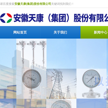
请百度搜索
安徽天康(集团)股份有限公司
关键词找到我们！
网站首页
关于我们
新闻中心