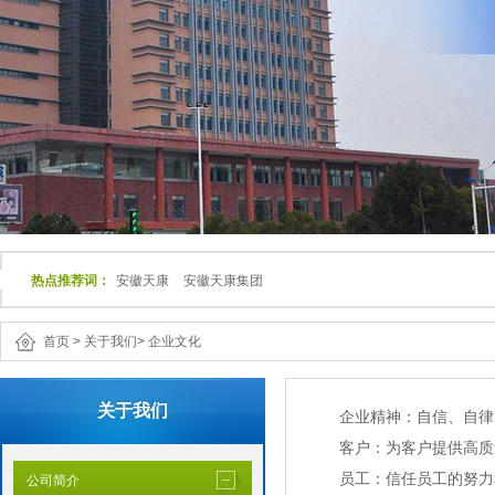
热点推荐词：
安徽天康
安徽天康集团
首页
>
关于我们
>
企业文化
关于我们
企业精神：自信、自律
客户：为客户提供高质量
员工：信任员工的努力和
公司简介