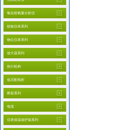
氧化锆氧量分析仪
校验仪表系列
物位仪表系列
放大器系列
执行机构
低压配电柜
桥架系列
电缆
仪表保温保护箱系列