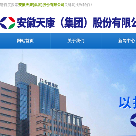
请百度搜索
安徽天康(集团)股份有限公司
关键词找到我们！
网站首页
关于我们
新闻中心