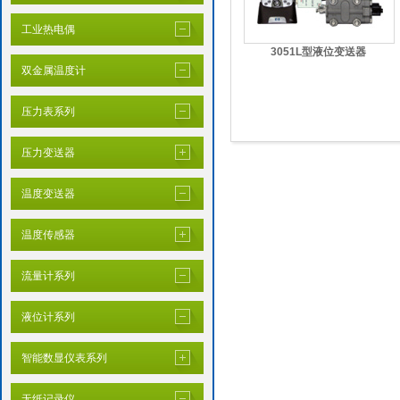
工业热电偶
3051L型液位变送器
双金属温度计
压力表系列
压力变送器
温度变送器
温度传感器
流量计系列
液位计系列
智能数显仪表系列
无纸记录仪