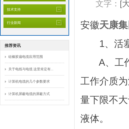
文字：
[大
技术支持
安徽
天康集
行业新闻
1、活塞
推荐资讯
硅橡胶扁电缆应用范围
A、工作介
关于电线与电缆 这里肯定有...
工作介质为
计算机电缆的几个参数要求
计算机屏蔽电缆的屏蔽方式
量下限不大于
液体。