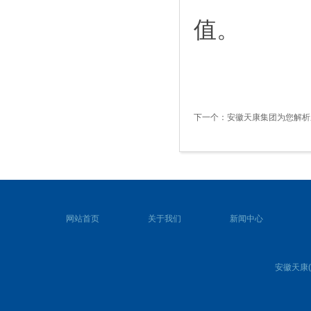
值。
下一个：
安徽天康集团为您解析
网站首页
关于我们
新闻中心
安徽天康(集